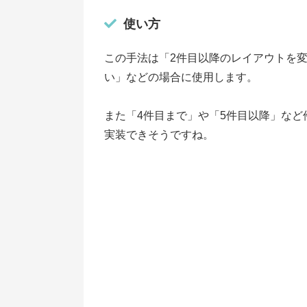
使い方
この手法は「2件目以降のレイアウトを
い」などの場合に使用します。
また「4件目まで」や「5件目以降」など件
実装できそうですね。