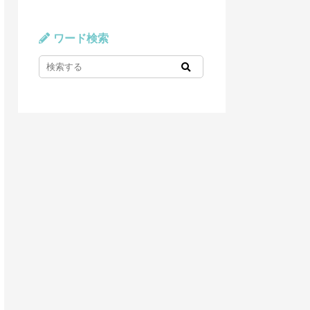
ワード検索