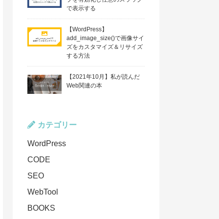
で表示する
【WordPress】
add_image_size()で画像サイ
ズをカスタマイズ＆リサイズ
する方法
【2021年10月】私が読んだ
Web関連の本
カテゴリー
WordPress
CODE
SEO
WebTool
BOOKS