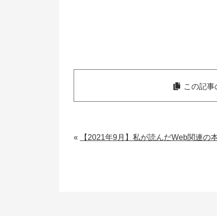
この記事
«
【2021年9月】私が読んだWeb関連の