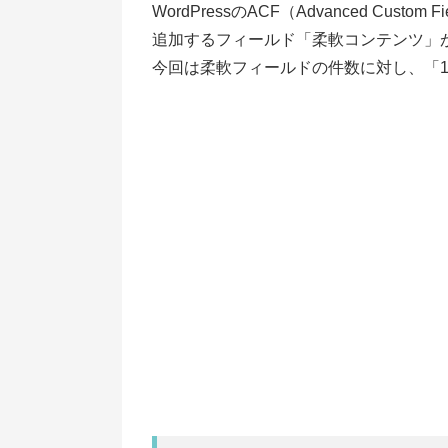
WordPressのACF（Advanced Cu
追加するフィールド「柔軟コンテンツ」
今回は柔軟フィールドの件数に対し、「