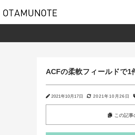
ACFの柔軟フィールドで
2021年10月17日
2021年10月26日
この記事